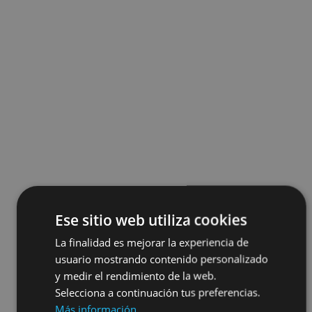
Ese sitio web utiliza cookies
La finalidad es mejorar la experiencia de
usuario mostrando contenido personalizado
y medir el rendimiento de la web.
Selecciona a continuación tus preferencias.
Más información