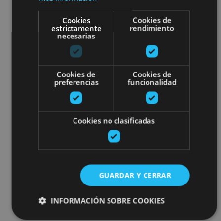
Cookies
Cookies de
estrictamente
rendimiento
necesarias
Cookies de
Cookies de
preferencias
funcionalidad
Cookies no clasificadas
GUARDAR Y CERRAR
INFORMACIÓN SOBRE COOKIES