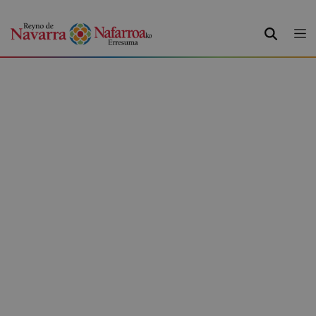
BUSCAR