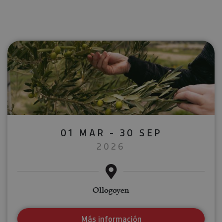
01 MAR - 30 SEP
2026
Ollogoyen
Más información