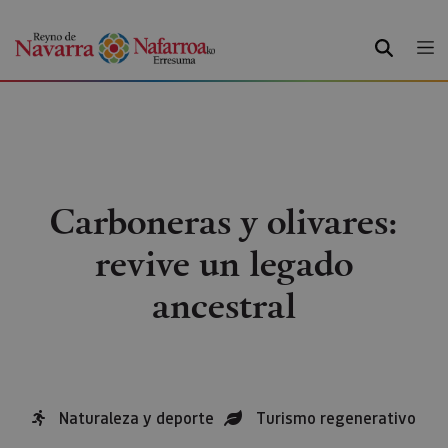
BUSCAR
Carboneras y olivares:
revive un legado
ancestral
Naturaleza y deporte
Turismo regenerativo