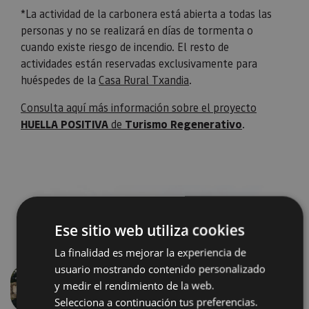
*La actividad de la carbonera está abierta a todas las
personas y no se realizará en días de tormenta o
cuando existe riesgo de incendio. El resto de
actividades están reservadas exclusivamente para
huéspedes de la
Casa Rural Txandia
.
Consulta aquí más información sobre el proyecto
HUELLA POSITIVA
de
Turismo Regenerativo
.
Ese sitio web utiliza cookies
La finalidad es mejorar la experiencia de
usuario mostrando contenido personalizado
y medir el rendimiento de la web.
Anterior
Siguien
Selecciona a continuación tus preferencias.