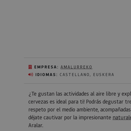
EMPRESA:
AMALURREKO
IDIOMAS:
CASTELLANO, EUSKERA
¿Te gustan las actividades al aire libre y ex
cervezas es ideal para ti! Podrás degustar t
respeto por el medio ambiente, acompañadas 
déjate cautivar por la impresionante
natural
Aralar.