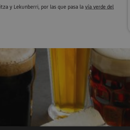
itza y Lekunberri, por las que pasa la
vía verde del