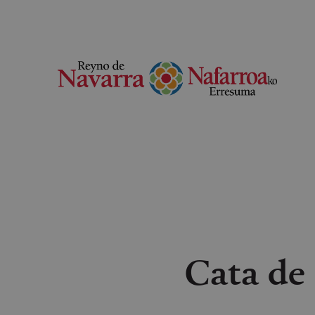
Cata de 