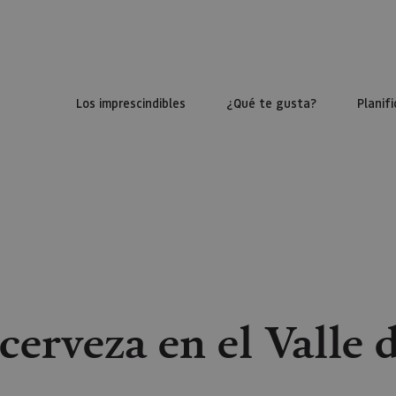
Los imprescindibles
¿Qué te gusta?
Planifi
cerveza en el Valle 