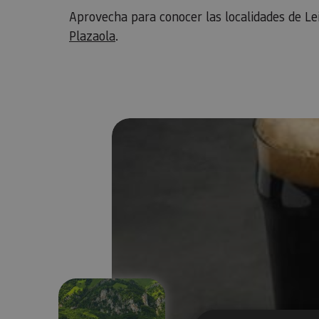
Aprovecha para conocer las localidades de Le
Plazaola
.