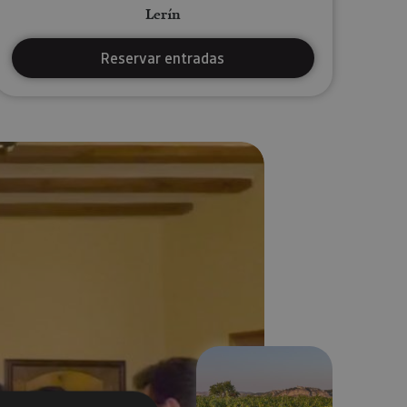
Lerín
Reservar entradas