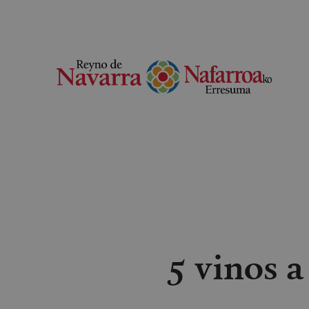
5 vinos 