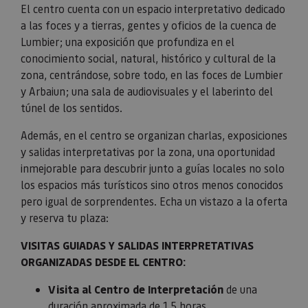
El centro cuenta con un espacio interpretativo dedicado
a las foces y a tierras, gentes y oficios de la cuenca de
Lumbier; una exposición que profundiza en el
conocimiento social, natural, histórico y cultural de la
zona, centrándose, sobre todo, en las foces de Lumbier
y Arbaiun; una sala de audiovisuales y el laberinto del
túnel de los sentidos.
Además, en el centro se organizan charlas, exposiciones
y salidas interpretativas por la zona, una oportunidad
inmejorable para descubrir junto a guías locales no solo
los espacios más turísticos sino otros menos conocidos
pero igual de sorprendentes. Echa un vistazo a la oferta
y reserva tu plaza:
VISITAS GUIADAS Y SALIDAS INTERPRETATIVAS
ORGANIZADAS DESDE EL CENTRO:
Visita al Centro de Interpretación
de una
duración aproximada de 1,5 horas.