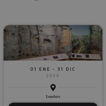
01 ENE - 31 DIC
2026
Lumbier