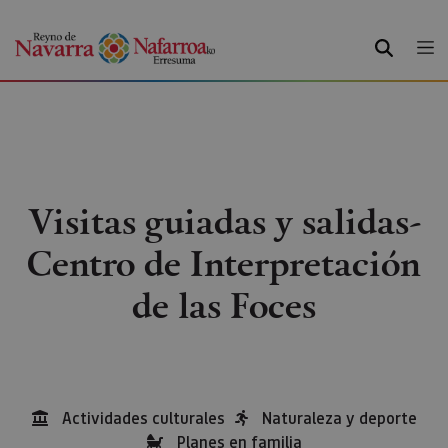
BUSCAR
Visitas guiadas y salidas-
Centro de Interpretación
de las Foces
Actividades culturales
Naturaleza y deporte
Planes en familia