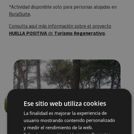
*Actividad disponible solo para personas alojadas en
RuralSuite
.
Consulta aquí más información sobre el proyecto
HUELLA POSITIVA
de
Turismo Regenerativo
.
Ese sitio web utiliza cookies
Anterior
Siguien
La finalidad es mejorar la experiencia de
usuario mostrando contenido personalizado
y medir el rendimiento de la web.