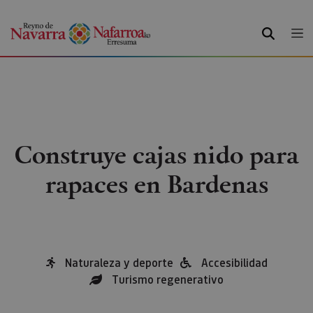
BUSCAR
Construye cajas nido para
rapaces en Bardenas
Naturaleza y deporte
Accesibilidad
Turismo regenerativo