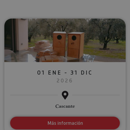
01 ENE - 31 DIC
2026
Cascante
Más información