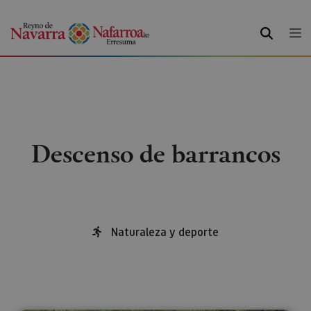
BUSCAR
Descenso de barrancos
Naturaleza y deporte