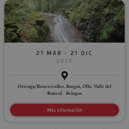
21 MAR - 21 DIC
2025
Orreaga/Roncesvalles, Burgui, Ollo, Valle del
Roncal - Belagua
Más información