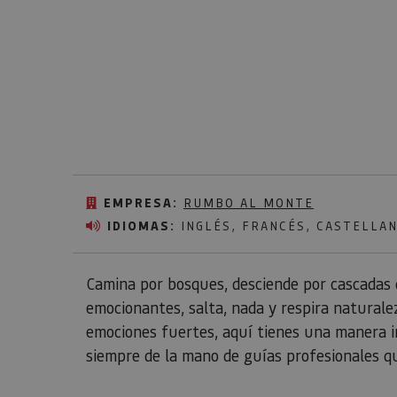
EMPRESA:
RUMBO AL MONTE
IDIOMAS:
INGLÉS, FRANCÉS, CASTELLA
Camina por bosques, desciende por cascadas 
emocionantes, salta, nada y respira naturale
emociones fuertes, aquí tienes una manera i
siempre de la mano de guías profesionales 