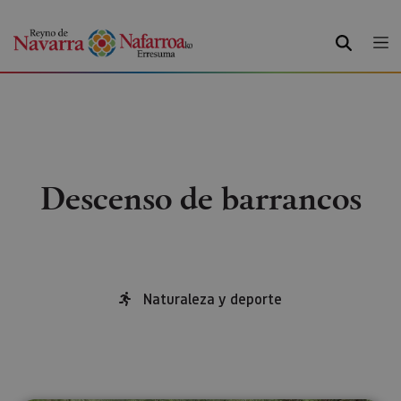
BUSCAR
Descenso de barrancos
Naturaleza y deporte