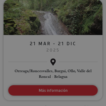
21 MAR - 21 DIC
2025
Orreaga/Roncesvalles, Burgui, Ollo, Valle del
Roncal - Belagua
Más información