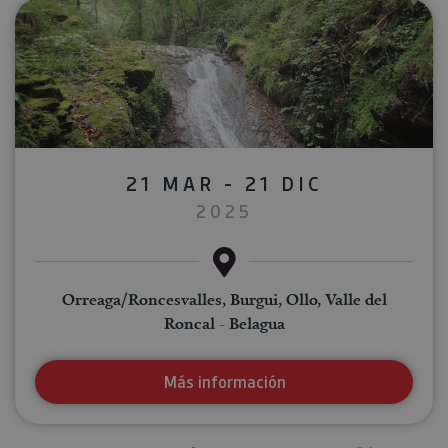
21 MAR - 21 DIC
2025
Orreaga/Roncesvalles, Burgui, Ollo, Valle del
Roncal - Belagua
Más información