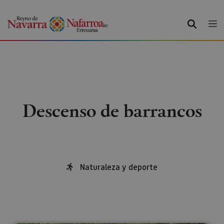
BUSCAR
Descenso de barrancos
Naturaleza y deporte