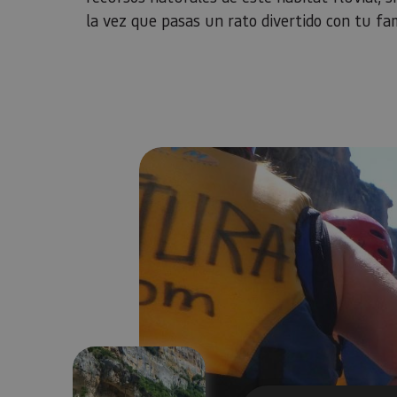
la vez que pasas un rato divertido con tu fam