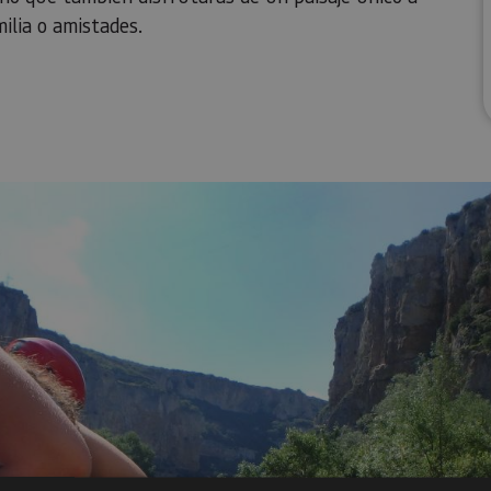
ilia o amistades.