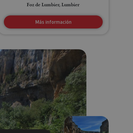
Foz de Lumbier, Lumbier
Más información