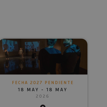
lectrónico
sApp
FECHA 2027 PENDIENTE
18 MAY - 18 MAY
2026