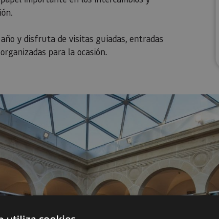
ión.
ño y disfruta de visitas guiadas, entradas
 organizadas para la ocasión.