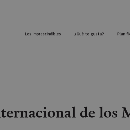
Los imprescindibles
¿Qué te gusta?
Planifi
nternacional de los 