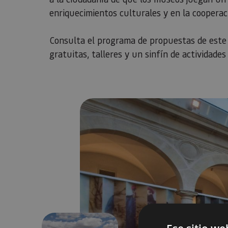
enriquecimientos culturales y en la cooperac
Consulta el programa de propuestas de este a
gratuitas, talleres y un sinfín de actividades