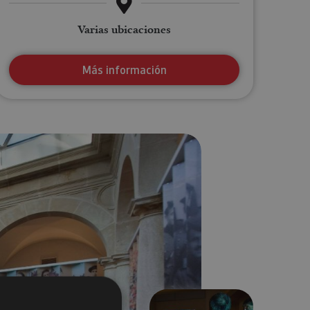
Varias ubicaciones
Más información