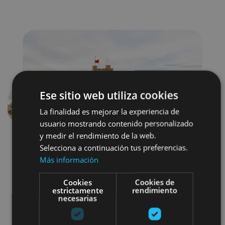
Ese sitio web utiliza cookies
Anterior
Siguien
La finalidad es mejorar la experiencia de
usuario mostrando contenido personalizado
y medir el rendimiento de la web.
Selecciona a continuación tus preferencias.
Más información
Cookies
Cookies de
estrictamente
rendimiento
necesarias
Castillos y fortalezas