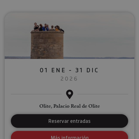
01 ENE - 31 DIC
2026
Olite, Palacio Real de Olite
Reservar entradas
Más información