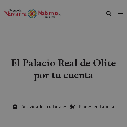
BUSCAR
El Palacio Real de Olite
por tu cuenta
Actividades culturales
Planes en familia