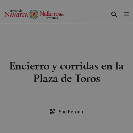
BUSCAR
Encierro y corridas en la
Plaza de Toros
San Fermín