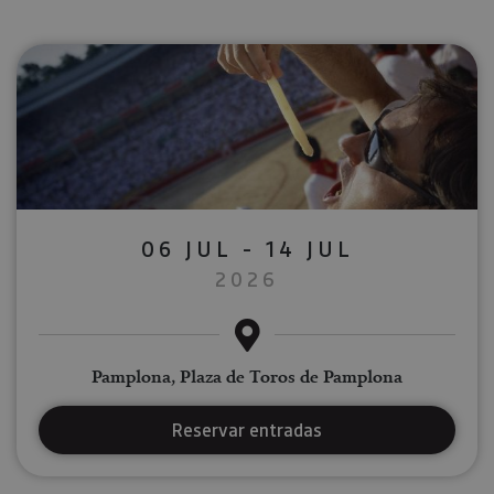
06 JUL - 14 JUL
2026
Pamplona, Plaza de Toros de Pamplona
Reservar entradas