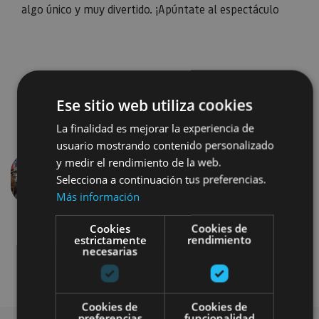
algo único y muy divertido. ¡Apúntate al espectáculo
Ese sitio web utiliza cookies
La finalidad es mejorar la experiencia de
usuario mostrando contenido personalizado
y medir el rendimiento de la web.
Selecciona a continuación tus preferencias.
Anterior
Siguien
Más información
Cookies
Cookies de
estrictamente
rendimiento
necesarias
Cookies de
Cookies de
preferencias
funcionalidad