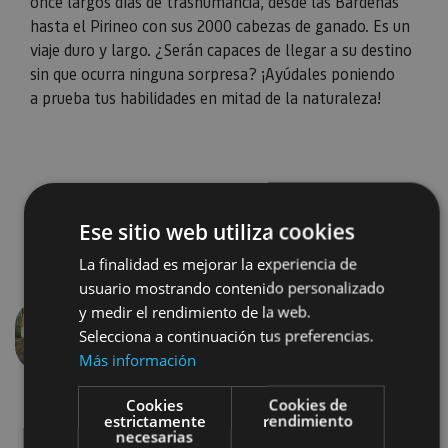
once largos días de trashumancia, desde las Bardenas
hasta el Pirineo con sus 2000 cabezas de ganado. Es un
viaje duro y largo. ¿Serán capaces de llegar a su destino
sin que ocurra ninguna sorpresa? ¡Ayúdales poniendo
a prueba tus habilidades en mitad de la naturaleza!
Ese sitio web utiliza cookies
La finalidad es mejorar la experiencia de
usuario mostrando contenido personalizado
y medir el rendimiento de la web.
Selecciona a continuación tus preferencias.
Anterior
Siguien
Más información
Cookies
Cookies de
estrictamente
rendimiento
necesarias