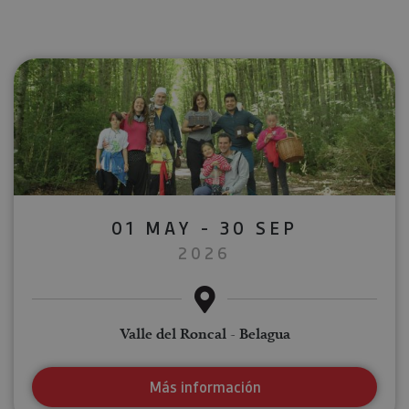
01 MAY - 30 SEP
2026
Valle del Roncal - Belagua
Más información