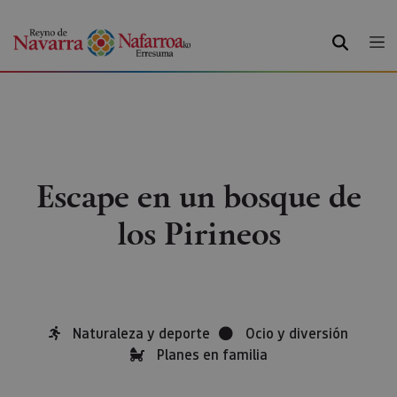
BUSCAR
Escape en un bosque de
los Pirineos
Naturaleza y deporte
Ocio y diversión
Planes en familia