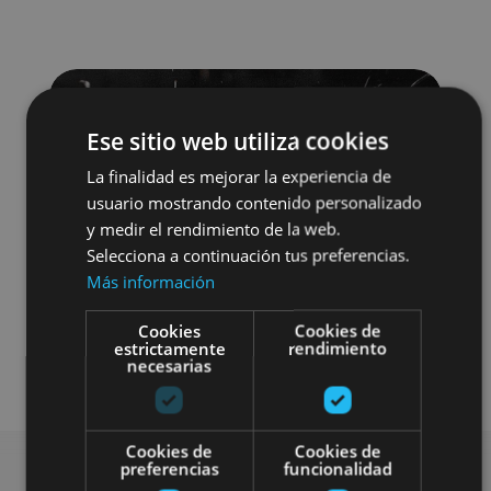
Ese sitio web utiliza cookies
La finalidad es mejorar la experiencia de
usuario mostrando contenido personalizado
y medir el rendimiento de la web.
Selecciona a continuación tus preferencias.
Más información
Cookies
Cookies de
estrictamente
rendimiento
necesarias
Cookies de
Cookies de
preferencias
funcionalidad