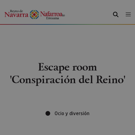
BUSCAR
Escape room
'Conspiración del Reino'
Ocio y diversión