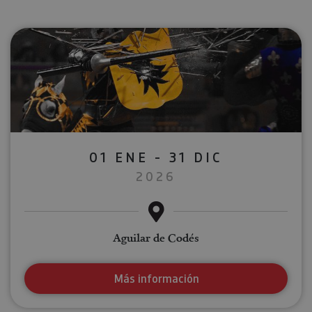
01 ENE - 31 DIC
2026
Aguilar de Codés
Más información