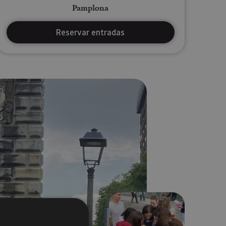
Pamplona
Reservar entradas