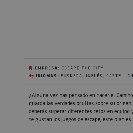
EMPRESA:
ESCAPE THE CITY
IDIOMAS:
EUSKERA, INGLÉS, CASTELLA
¿Alguna vez has pensado en hacer el Camin
guarda las verdades ocultas sobre su origen
deberás superar diferentes retos en equipo y
te gustan los juegos de escape, este plan es 