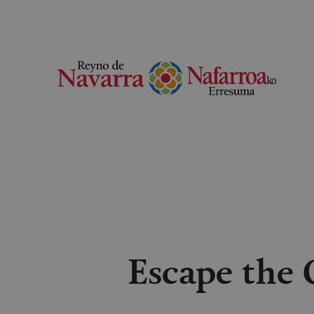
Escape the 