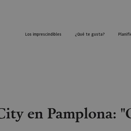
Los imprescindibles
¿Qué te gusta?
Planifi
City en Pamplona: 