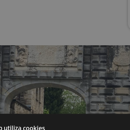
b utiliza cookies