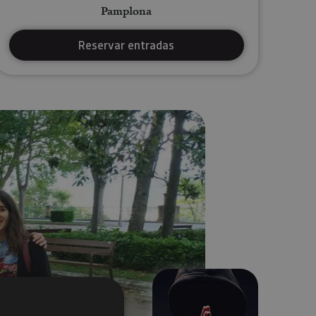
Pamplona
Reservar entradas