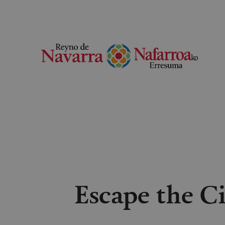
Escape the Ci