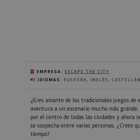
EMPRESA:
ESCAPE THE CITY
IDIOMAS:
EUSKERA, INGLÉS, CASTELLA
¿Eres amante de los tradicionales juegos de 
aventura a un escenario mucho más grande. U
por el centro de todas las ciudades y ahora 
se sospecha entre varias personas. ¿Crees qu
tiempo?