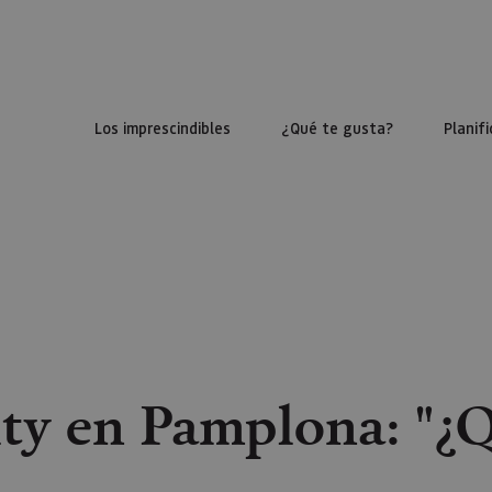
Los imprescindibles
¿Qué te gusta?
Planifi
ty en Pamplona: "¿Q