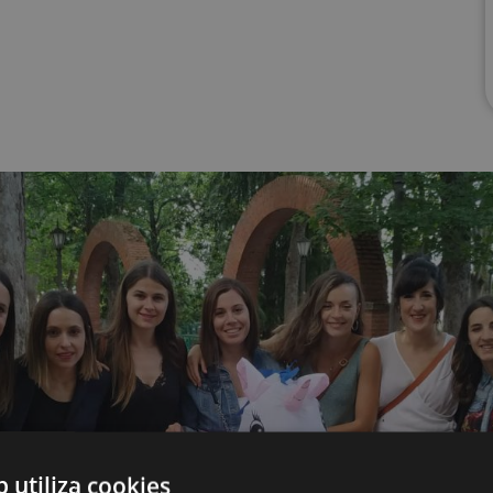
b utiliza cookies