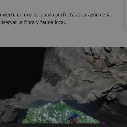
onvierte en una escapada perfecta al corazón de la
servar la flora y fauna local.