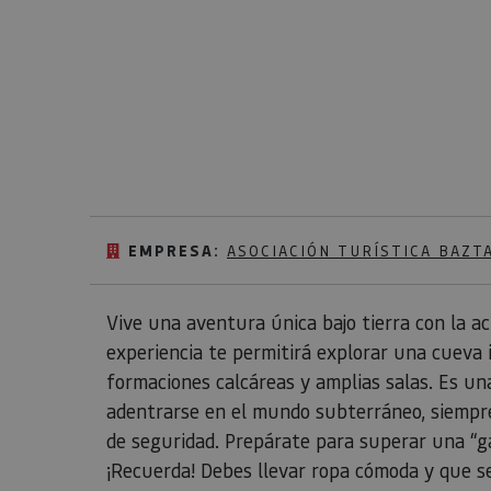
EMPRESA:
ASOCIACIÓN TURÍSTICA BAZT
Vive una aventura única bajo tierra con la ac
experiencia te permitirá explorar una cueva 
formaciones calcáreas y amplias salas. Es un
adentrarse en el mundo subterráneo, siempr
de seguridad. Prepárate para superar una “g
¡Recuerda! Debes llevar ropa cómoda y que se