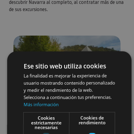
descubrir Navarra al completo, al contratar más de una
de sus excursiones.
Ese sitio web utiliza cookies
La finalidad es mejorar la experiencia de
usuario mostrando contenido personalizado
y medir el rendimiento de la web.
Selecciona a continuación tus preferencias.
Más información
Cookies
Cookies de
estrictamente
rendimiento
necesarias