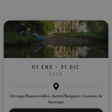
01 ENE - 31 DIC
2026
Orreaga/Roncesvalles, Auritz/Burguete, Camino de
Santiago