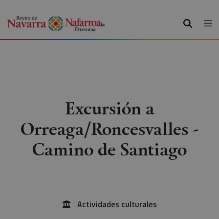
BUSCAR
Excursión a
Orreaga/Roncesvalles -
Camino de Santiago
Actividades culturales