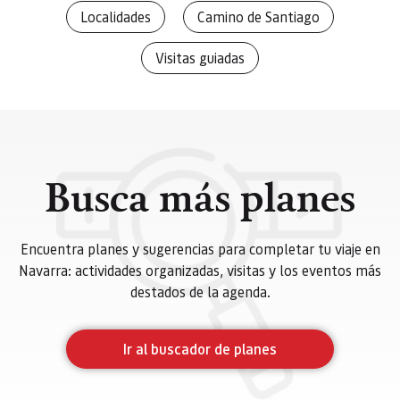
Localidades
Camino de Santiago
Visitas guiadas
Busca más planes
Encuentra planes y sugerencias para completar tu viaje en
Navarra: actividades organizadas, visitas y los eventos más
destados de la agenda.
Ir al buscador de planes