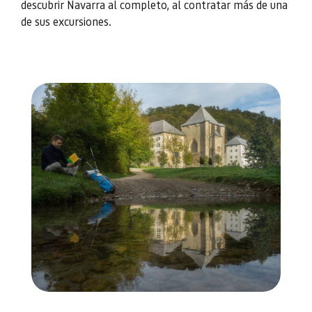
descubrir Navarra al completo, al contratar más de una
de sus excursiones.