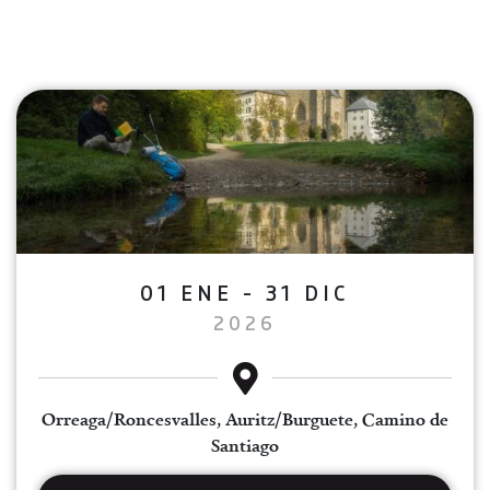
01 ENE - 31 DIC
2026
Orreaga/Roncesvalles, Auritz/Burguete, Camino de
Santiago