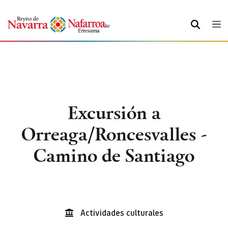
BUSCAR
Excursión a
Orreaga/Roncesvalles -
Camino de Santiago
Actividades culturales