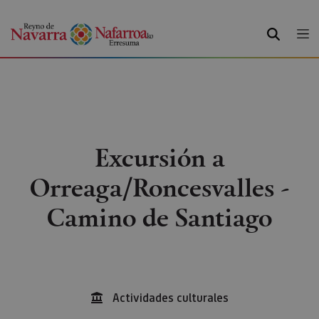
BUSCAR
Excursión a
Orreaga/Roncesvalles -
Camino de Santiago
Actividades culturales