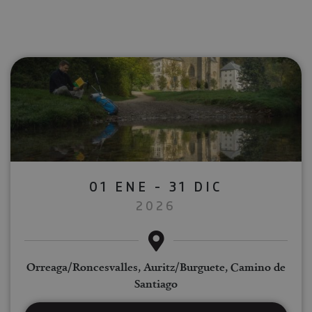
01 ENE - 31 DIC
2026
Orreaga/Roncesvalles, Auritz/Burguete, Camino de
Santiago