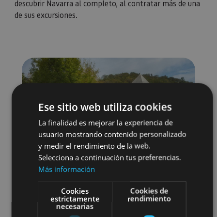
descubrir Navarra al completo, al contratar más de una
de sus excursiones.
Ese sitio web utiliza cookies
La finalidad es mejorar la experiencia de
usuario mostrando contenido personalizado
y medir el rendimiento de la web.
Selecciona a continuación tus preferencias.
Más información
Cookies
Cookies de
estrictamente
rendimiento
necesarias