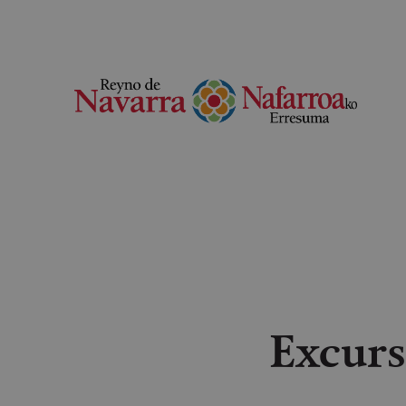
Excurs