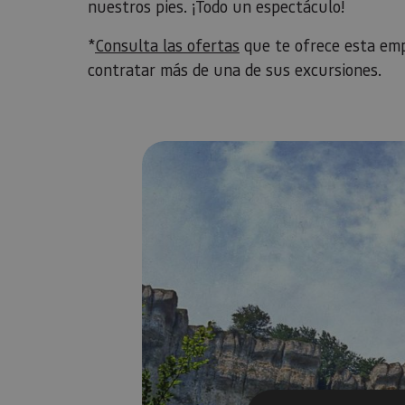
nuestros pies. ¡Todo un espectáculo!
*
Consulta las ofertas
que te ofrece esta emp
contratar más de una de sus excursiones.