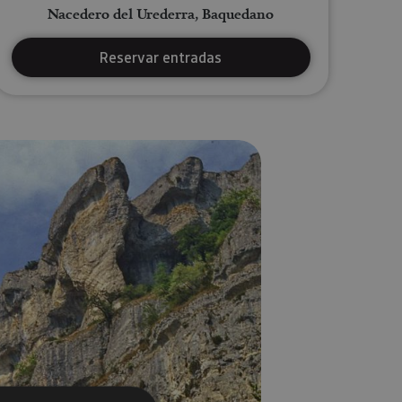
Nacedero del Urederra, Baquedano
Reservar entradas