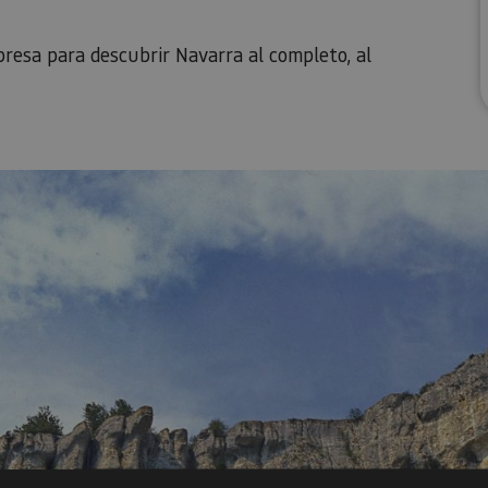
resa para descubrir Navarra al completo, al