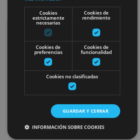
Cookies
Cookies de
estrictamente
rendimiento
necesarias
Cookies de
Cookies de
preferencias
funcionalidad
Cookies no clasificadas
GUARDAR Y CERRAR
INFORMACIÓN SOBRE COOKIES