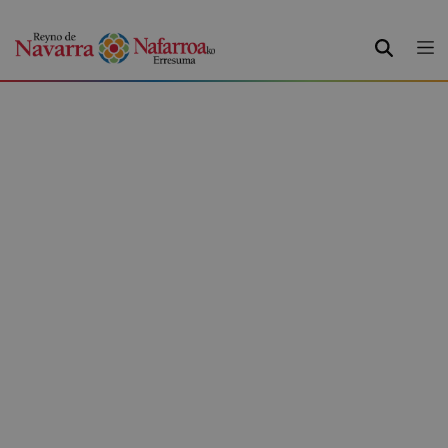
BUSCAR