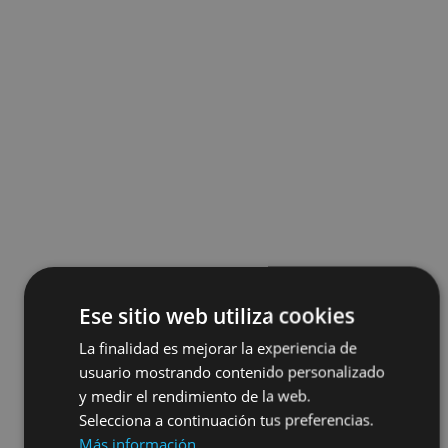
Ese sitio web utiliza cookies
La finalidad es mejorar la experiencia de
usuario mostrando contenido personalizado
y medir el rendimiento de la web.
Selecciona a continuación tus preferencias.
Más información