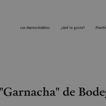
Los imprescindibles
¿Qué te gusta?
Planifi
 "Garnacha" de Bode