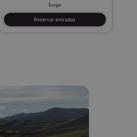
Lerga
Reservar entradas