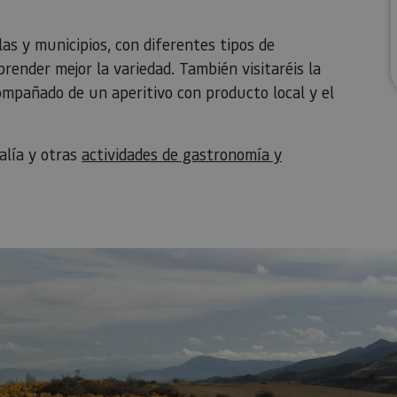
as y municipios, con diferentes tipos de
render mejor la variedad. También visitaréis la
compañado de un aperitivo con producto local y el
alía y otras
actividades de gastronomía y