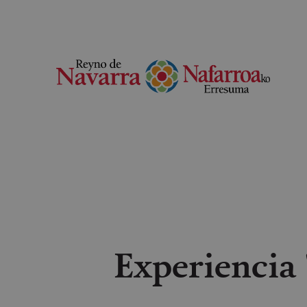
Experiencia