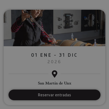
01 ENE - 31 DIC
2026
San Martín de Unx
Reservar entradas