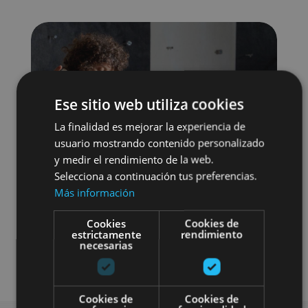
Ese sitio web utiliza cookies
La finalidad es mejorar la experiencia de
usuario mostrando contenido personalizado
y medir el rendimiento de la web.
Selecciona a continuación tus preferencias.
Más información
Cookies
Cookies de
estrictamente
rendimiento
necesarias
Enoturismo
Cookies de
Cookies de