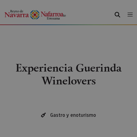
BUSCAR
Experiencia Guerinda
Winelovers
Gastro y enoturismo