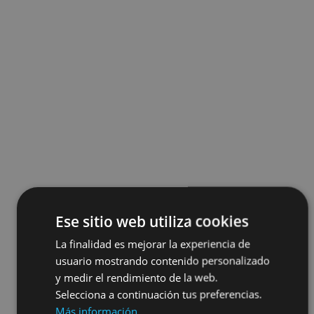
Ese sitio web utiliza cookies
La finalidad es mejorar la experiencia de
usuario mostrando contenido personalizado
y medir el rendimiento de la web.
Selecciona a continuación tus preferencias.
Más información