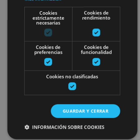
Cookies
Cookies de
estrictamente
rendimiento
necesarias
Cookies de
Cookies de
preferencias
funcionalidad
Cookies no clasificadas
GUARDAR Y CERRAR
INFORMACIÓN SOBRE COOKIES