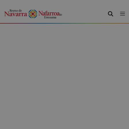
BUSCAR