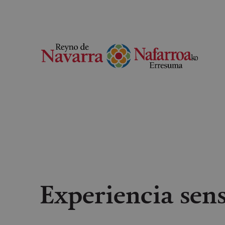
Experiencia sen