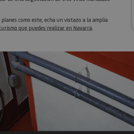
 planes como este, echa un vistazo a la amplia
turismo que puedes realizar en Navarra
.