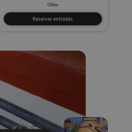
Olite
Reservar entradas