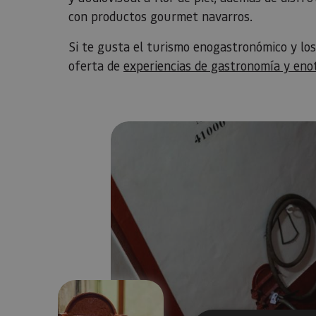
con productos gourmet navarros.
Si te gusta el turismo enogastronómico y los
oferta de
experiencias de gastronomía y eno