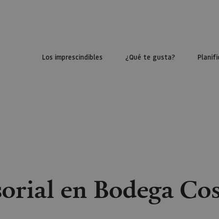
Los imprescindibles
¿Qué te gusta?
Planifi
sorial en Bodega Cos