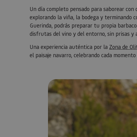
Un día completo pensado para saborear con c
explorando la viña, la bodega y terminando c
Guerinda, podrás preparar tu propia barbaco
disfrutas del vino y del entorno, sin prisas y 
Una experiencia auténtica por la
Zona de Oli
el paisaje navarro, celebrando cada momento