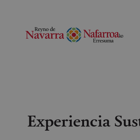
Experiencia Su