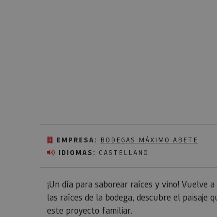
EMPRESA:
BODEGAS MÁXIMO ABETE
IDIOMAS:
CASTELLANO
¡Un día para saborear raíces y vino! Vuelve 
las raíces de la bodega, descubre el paisaje 
este proyecto familiar.