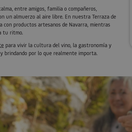
alma, entre amigos, familia o compañeros,
on un almuerzo al aire libre. En nuestra Terraza de
a con productos artesanos de Navarra, mientras
a tu ritmo.
te
para vivir la cultura del vino, la gastronomía y
 y brindando por lo que realmente importa.