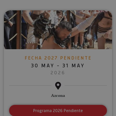
FECHA 2027 PENDIENTE
30 MAY - 31 MAY
2026
Azcona
Programa 2026 Pendiente