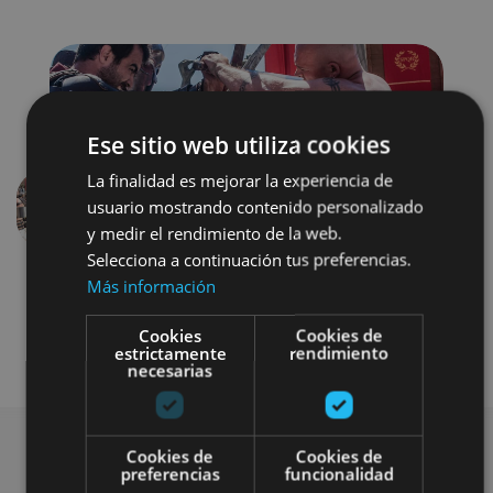
Ese sitio web utiliza cookies
La finalidad es mejorar la experiencia de
usuario mostrando contenido personalizado
Anterior
Siguien
y medir el rendimiento de la web.
Selecciona a continuación tus preferencias.
Más información
Cookies
Cookies de
estrictamente
rendimiento
necesarias
Cookies de
Cookies de
preferencias
funcionalidad