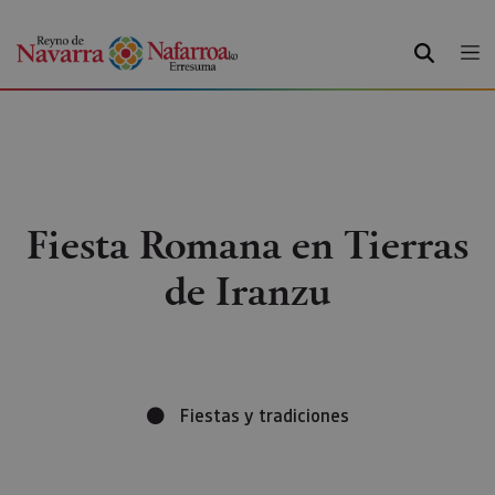
BUSCAR
Fiesta Romana en Tierras
de Iranzu
Fiestas y tradiciones