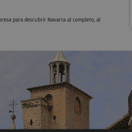
resa para descubrir Navarra al completo, al