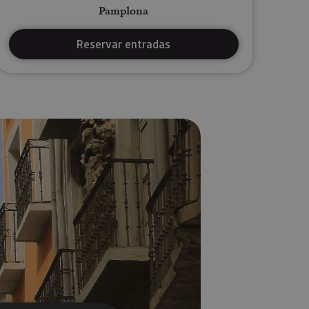
Pamplona
Reservar entradas