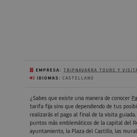
EMPRESA:
TRIPNAVARRA TOURS Y VISIT
IDIOMAS:
CASTELLANO
¿Sabes que existe una manera de conocer
P
tarifa fija sino que dependiendo de tus posibi
realizarás el pago al final de la visita guiad
puntos más emblemáticos de la capital del Re
ayuntamiento, la Plaza del Castillo, las mural