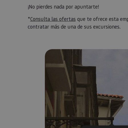
¡No pierdes nada por apuntarte!
*
Consulta las ofertas
que te ofrece esta emp
contratar más de una de sus excursiones.