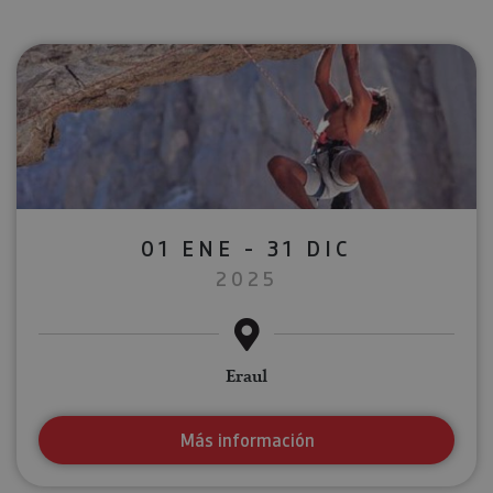
01 ENE - 31 DIC
2025
Eraul
Más información