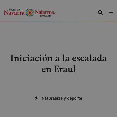
BUSCAR
Iniciación a la escalada
en Eraul
Naturaleza y deporte