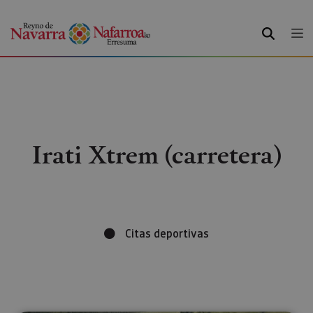
BUSCAR
Irati Xtrem (carretera)
Citas deportivas