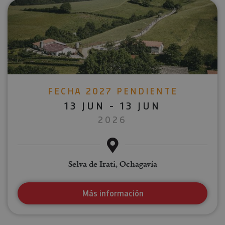
FECHA 2027 PENDIENTE
13 JUN - 13 JUN
2026
Selva de Irati, Ochagavía
Más información