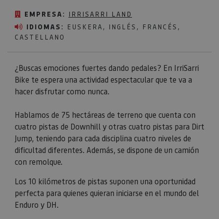
EMPRESA:
IRRISARRI LAND
IDIOMAS:
EUSKERA, INGLÉS, FRANCÉS,
CASTELLANO
¿Buscas emociones fuertes dando pedales? En IrriSarri
Bike te espera una actividad espectacular que te va a
hacer disfrutar como nunca.
Hablamos de 75 hectáreas de terreno que cuenta con
cuatro pistas de Downhill y otras cuatro pistas para Dirt
Jump, teniendo para cada disciplina cuatro niveles de
dificultad diferentes. Además, se dispone de un camión
con remolque.
Los 10 kilómetros de pistas suponen una oportunidad
perfecta para quienes quieran iniciarse en el mundo del
Enduro y DH.