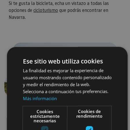
Si te gusta la bicicleta, echa un vistazo a todas las
opciones de
cicloturismo
que podrás encontrar en
Navarra.
Ese sitio web utiliza cookies
La finalidad es mejorar la experiencia de
usuario mostrando contenido personalizado
y medir el rendimiento de la web.
Anterior
Siguien
Selecciona a continuación tus preferencias.
Más información
Cookies
Cookies de
estrictamente
rendimiento
necesarias