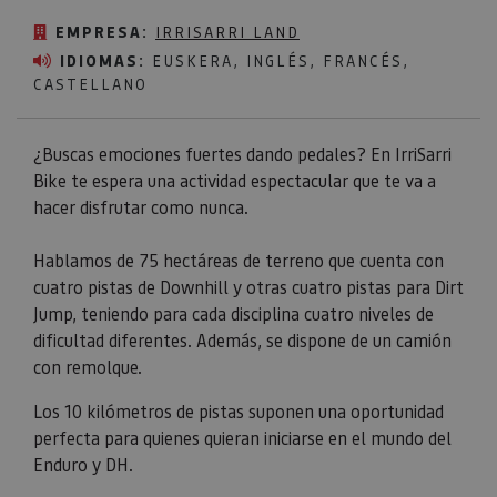
EMPRESA:
IRRISARRI LAND
IDIOMAS:
EUSKERA, INGLÉS, FRANCÉS,
CASTELLANO
¿Buscas emociones fuertes dando pedales? En IrriSarri
Bike te espera una actividad espectacular que te va a
hacer disfrutar como nunca.
Hablamos de 75 hectáreas de terreno que cuenta con
cuatro pistas de Downhill y otras cuatro pistas para Dirt
Jump, teniendo para cada disciplina cuatro niveles de
dificultad diferentes. Además, se dispone de un camión
con remolque.
Los 10 kilómetros de pistas suponen una oportunidad
perfecta para quienes quieran iniciarse en el mundo del
Enduro y DH.