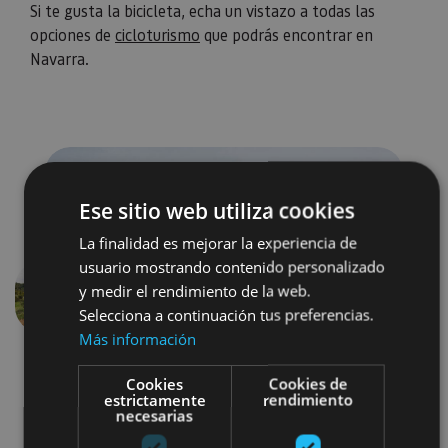
Si te gusta la bicicleta, echa un vistazo a todas las
opciones de
cicloturismo
que podrás encontrar en
Navarra.
Ese sitio web utiliza cookies
La finalidad es mejorar la experiencia de
usuario mostrando contenido personalizado
y medir el rendimiento de la web.
Anterior
Siguien
Selecciona a continuación tus preferencias.
Más información
Cookies
Cookies de
estrictamente
rendimiento
necesarias