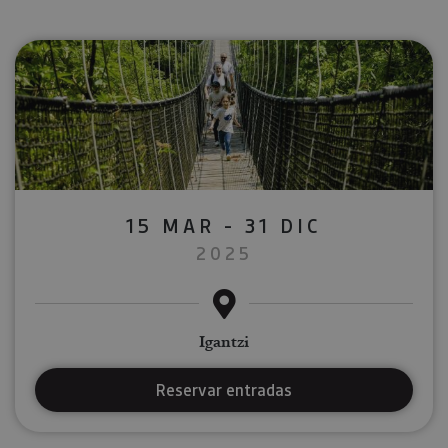
15 MAR - 31 DIC
2025
Igantzi
Reservar entradas