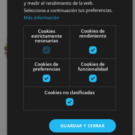
y medir el rendimiento de la web.
Selecciona a continuación tus preferencias.
Más información
Cookies
Cookies de
estrictamente
rendimiento
necesarias
Anterior
Siguien
Cookies de
Cookies de
preferencias
funcionalidad
Cookies no clasificadas
Parques de aventura
GUARDAR Y CERRAR