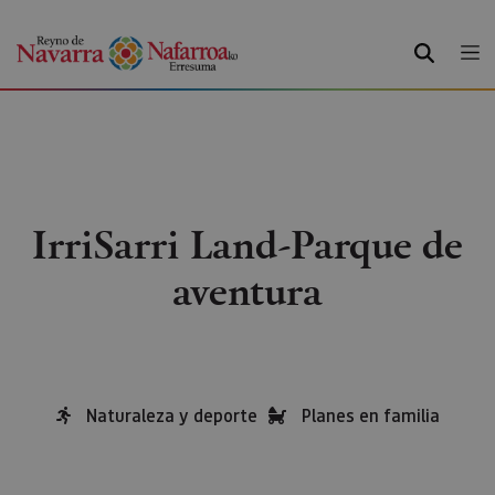
BUSCAR
IrriSarri Land-Parque de
aventura
Naturaleza y deporte
Planes en familia