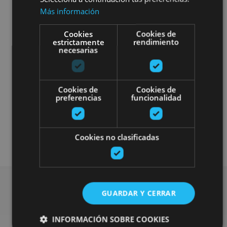
Más información
Cookies
Cookies de
estrictamente
rendimiento
necesarias
Cookies de
Cookies de
preferencias
funcionalidad
Cookies no clasificadas
GUARDAR Y CERRAR
Busca más fiestas y
INFORMACIÓN SOBRE COOKIES