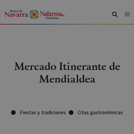
BUSCAR
Mercado Itinerante de
Mendialdea
Fiestas y tradiciones
Citas gastronómicas