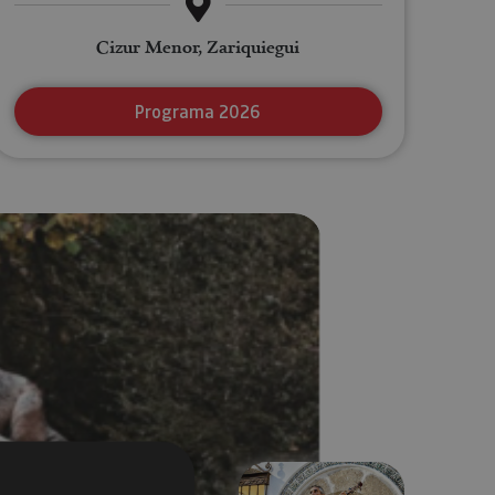
Cizur Menor, Zariquiegui
Programa 2026