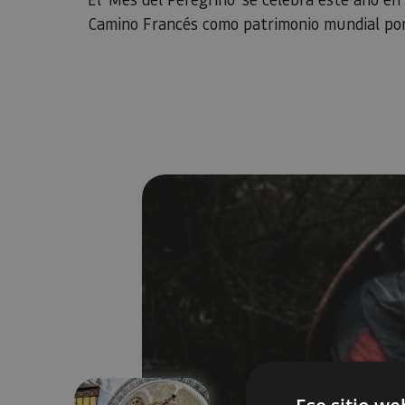
Camino Francés como patrimonio mundial po