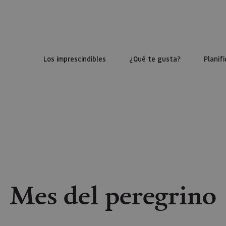
Los imprescindibles
¿Qué te gusta?
Planifi
Mes del peregrino