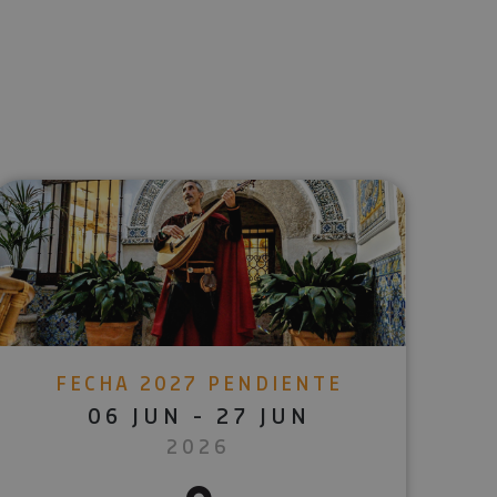
lectrónico
sApp
FECHA 2027 PENDIENTE
06 JUN - 27 JUN
2026