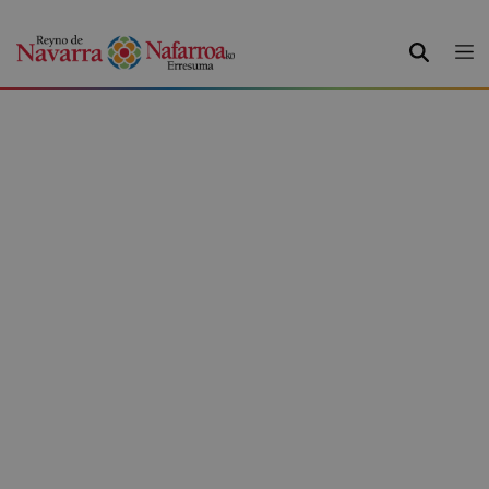
BUSCAR