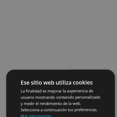
Ese sitio web utiliza cookies
La finalidad es mejorar la experiencia de
usuario mostrando contenido personalizado
y medir el rendimiento de la web.
Selecciona a continuación tus preferencias.
Más información