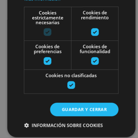
Cookies
Cookies de
estrictamente
rendimiento
necesarias
Cookies de
Cookies de
preferencias
funcionalidad
Cookies no clasificadas
GUARDAR Y CERRAR
INFORMACIÓN SOBRE COOKIES