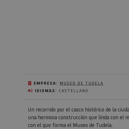
EMPRESA:
MUSEO DE TUDELA
IDIOMAS:
CASTELLANO
Un recorrido por el casco histórico de la ciud
una hermosa construcción que linda con el ma
con el que forma el Museo de Tudela.