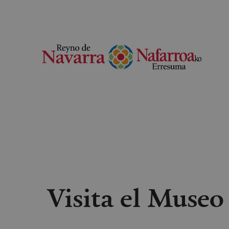
Visita el Museo