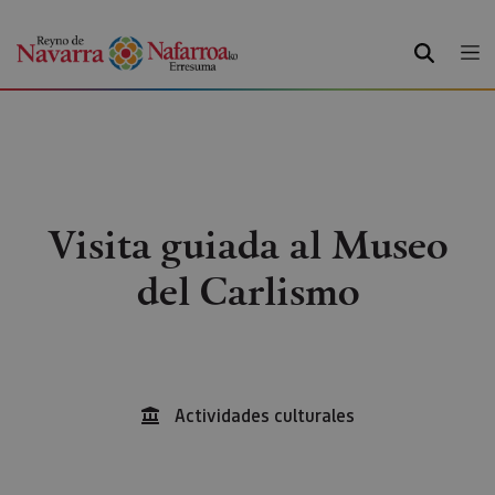
BUSCAR
Visita guiada al Museo
del Carlismo
Actividades culturales