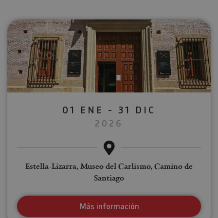
01 ENE - 31 DIC
2026
Estella-Lizarra, Museo del Carlismo, Camino de
Santiago
Más información