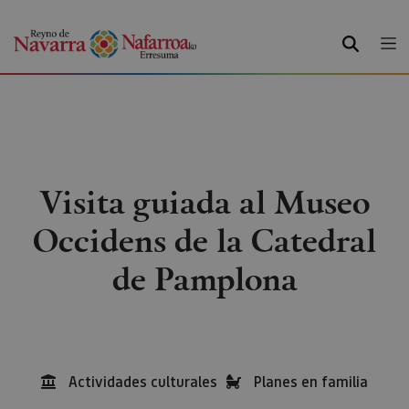
BUSCAR
Visita guiada al Museo
Occidens de la Catedral
de Pamplona
Actividades culturales
Planes en familia