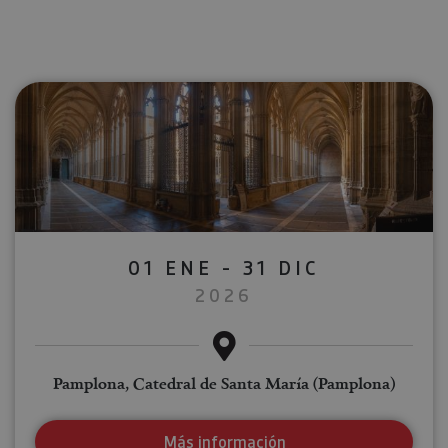
01 ENE - 31 DIC
2026
Pamplona, Catedral de Santa María (Pamplona)
Más información