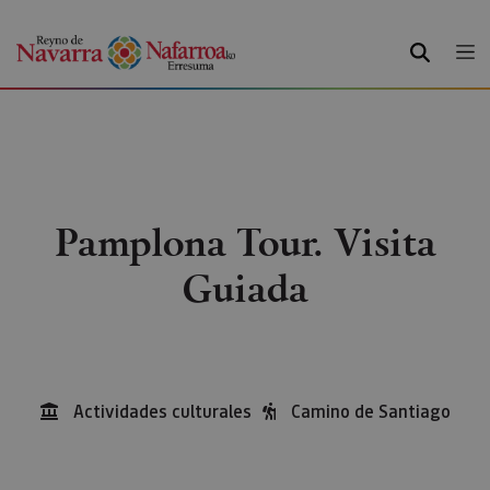
BUSCAR
Pamplona Tour. Visita
Guiada
Actividades culturales
Camino de Santiago