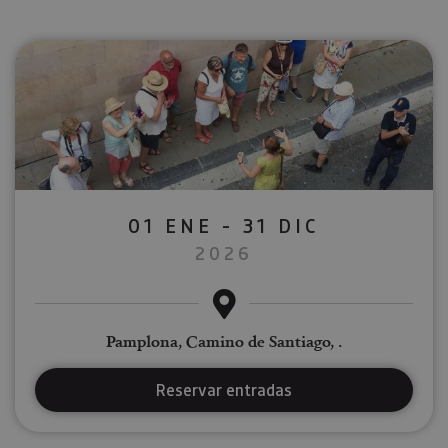
01 ENE - 31 DIC
2026
Pamplona, Camino de Santiago, .
Reservar entradas