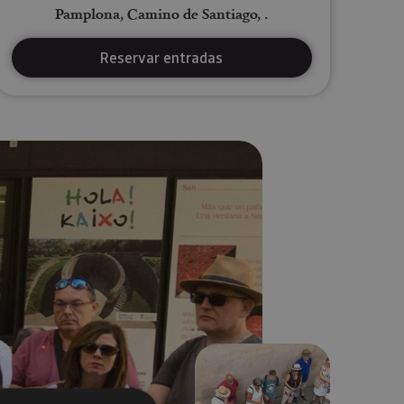
Pamplona, Camino de Santiago, .
Reservar entradas