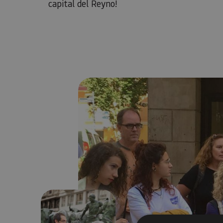
capital del Reyno!