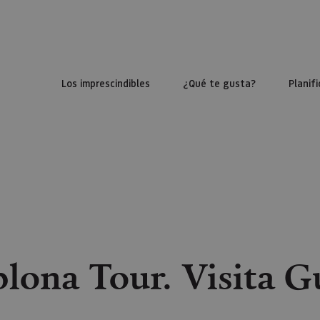
Los imprescindibles
¿Qué te gusta?
Planifi
lona Tour. Visita G