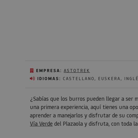
EMPRESA:
ASTOTREK
IDIOMAS:
CASTELLANO, EUSKERA, INGL
¿Sabías que los burros pueden llegar a ser
una primera experiencia, aquí tienes una opor
aprender a manejarlos y disfrutar de su comp
Vía Verde
del Plazaola y disfruta, con toda la