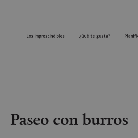
Los imprescindibles
¿Qué te gusta?
Planifi
Paseo con burros