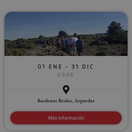
01 ENE - 31 DIC
2026
Bardenas Reales, Arguedas
Más información