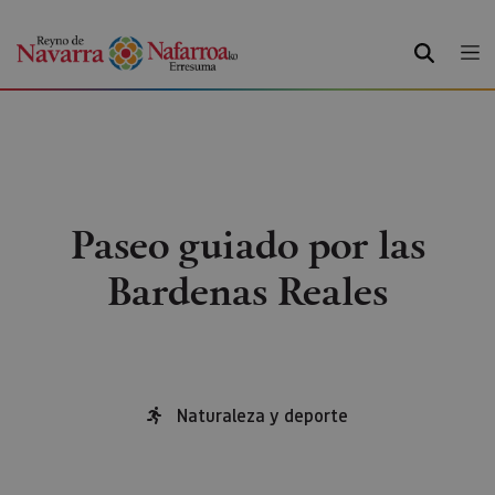
BUSCAR
Paseo guiado por las
Bardenas Reales
Naturaleza y deporte