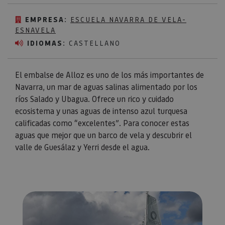
EMPRESA:
ESCUELA NAVARRA DE VELA-
ESNAVELA
IDIOMAS:
CASTELLANO
El embalse de Alloz es uno de los más importantes de
Navarra, un mar de aguas salinas alimentado por los
ríos Salado y Ubagua. Ofrece un rico y cuidado
ecosistema y unas aguas de intenso azul turquesa
calificadas como “excelentes”. Para conocer estas
aguas que mejor que un barco de vela y descubrir el
valle de Guesálaz y Yerri desde el agua.