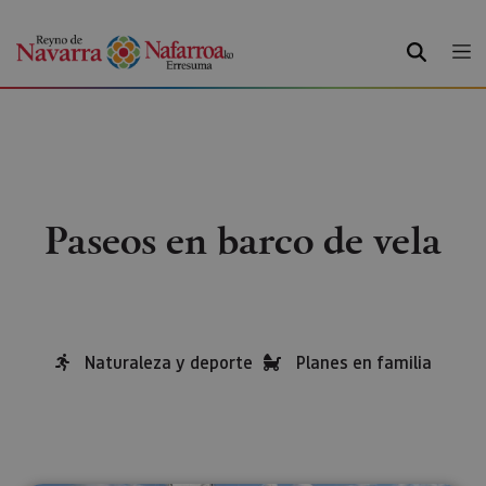
BUSCAR
Paseos en barco de vela
Naturaleza y deporte
Planes en familia