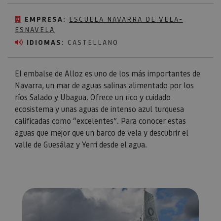
EMPRESA:
ESCUELA NAVARRA DE VELA-
ESNAVELA
IDIOMAS:
CASTELLANO
El embalse de Alloz es uno de los más importantes de
Navarra, un mar de aguas salinas alimentado por los
ríos Salado y Ubagua. Ofrece un rico y cuidado
ecosistema y unas aguas de intenso azul turquesa
calificadas como “excelentes”. Para conocer estas
aguas que mejor que un barco de vela y descubrir el
valle de Guesálaz y Yerri desde el agua.