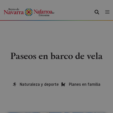
BUSCAR
Paseos en barco de vela
Naturaleza y deporte
Planes en familia