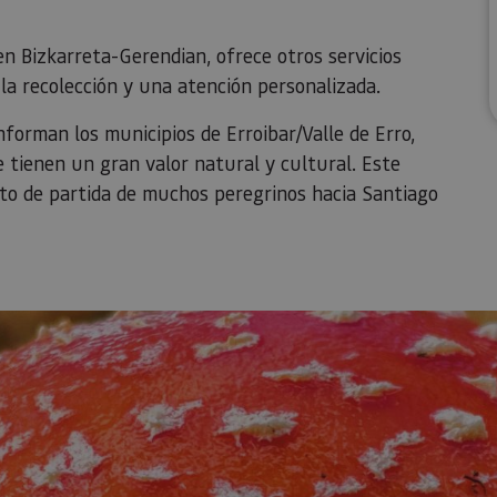
n Bizkarreta-Gerendian, ofrece otros servicios
la recolección y una atención personalizada.
forman los municipios de Erroibar/Valle de Erro,
e tienen un gran valor natural y cultural. Este
to de partida de muchos peregrinos hacia Santiago