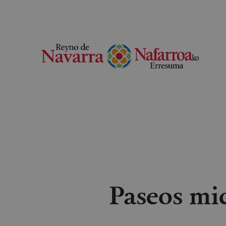
Paseos mic