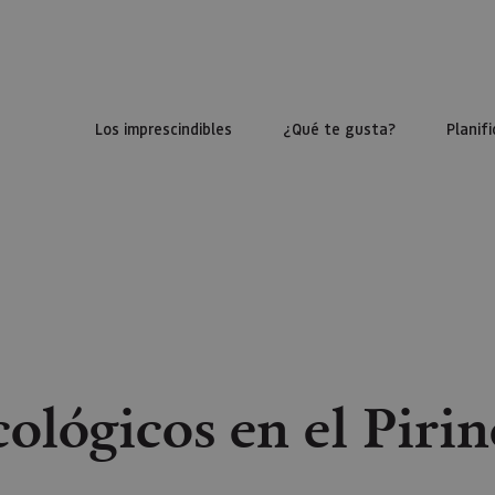
Los imprescindibles
¿Qué te gusta?
Planifi
ológicos en el Piri