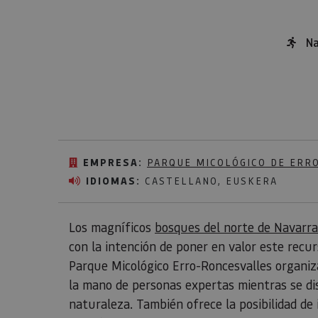
Na
EMPRESA:
PARQUE MICOLÓGICO DE ERR
IDIOMAS:
CASTELLANO, EUSKERA
Los magníficos
bosques del norte de Navarra
con la intención de poner en valor este recur
Parque Micológico Erro-Roncesvalles organiz
la mano de personas expertas mientras se di
naturaleza. También ofrece la posibilidad de 