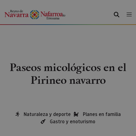
BUSCAR
Paseos micológicos en el
Pirineo navarro
Naturaleza y deporte
Planes en familia
Gastro y enoturismo