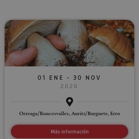
01 ENE - 30 NOV
2026
Orreaga/Roncesvalles, Auritz/Burguete, Erro
Más información