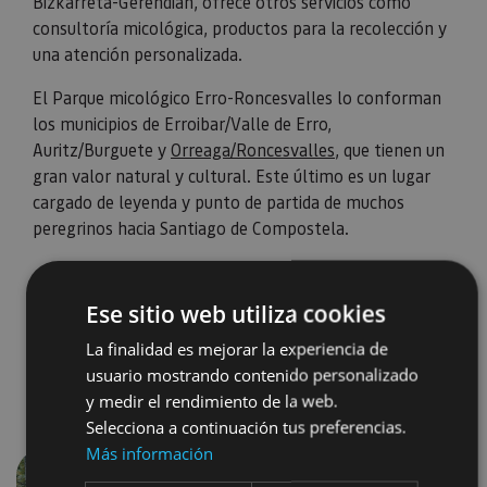
Bizkarreta-Gerendian, ofrece otros servicios como
consultoría micológica, productos para la recolección y
una atención personalizada.
El Parque micológico Erro-Roncesvalles lo conforman
los municipios de Erroibar/Valle de Erro,
Auritz/Burguete y
Orreaga/Roncesvalles
, que tienen un
gran valor natural y cultural. Este último es un lugar
cargado de leyenda y punto de partida de muchos
peregrinos hacia Santiago de Compostela.
Ese sitio web utiliza cookies
La finalidad es mejorar la experiencia de
usuario mostrando contenido personalizado
y medir el rendimiento de la web.
Selecciona a continuación tus preferencias.
Más información